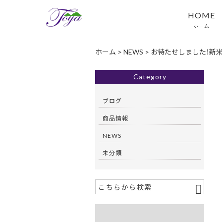
HOME
ホーム
ホーム
>
NEWS
>
お待たせしました！新米の
Category
ブログ
商品情報
NEWS
未分類