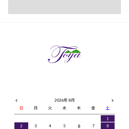
2026年 8月
日
月
火
水
木
金
土
1
2
3
4
5
6
7
8