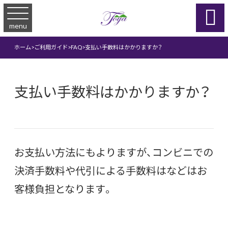

menu
ホーム
>
ご利用ガイド
>
FAQ
>
支払い手数料はかかりますか？
支払い手数料はかかりますか？
お支払い方法にもよりますが、コンビニでの
決済手数料や代引による手数料はなどはお
客様負担となります。