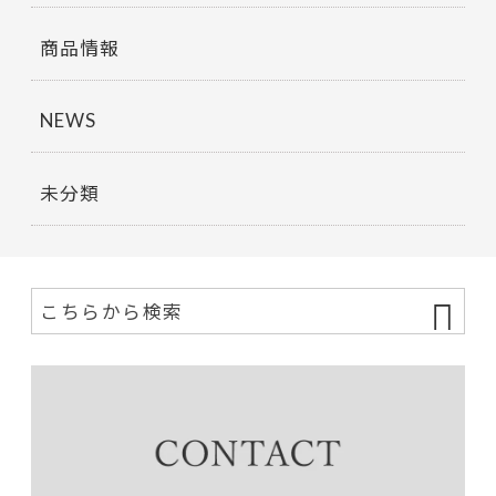
商品情報
NEWS
未分類